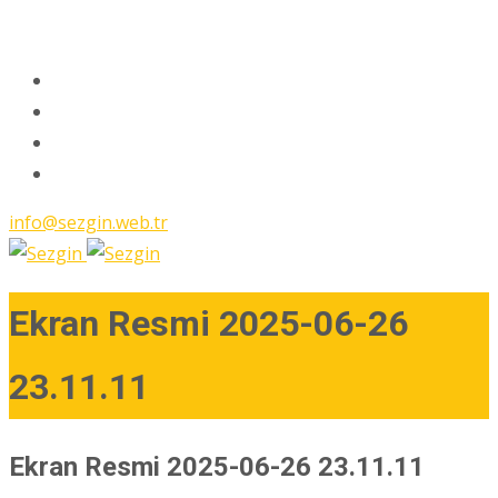
info@sezgin.web.tr
Ekran Resmi 2025-06-26
23.11.11
Ekran Resmi 2025-06-26 23.11.11