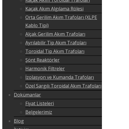
Kaçak Akım Algılama Rölesi
Orta Gerilim Akım Trafoları (XLPE
Kablo Tipi)
Alçak Gerilim Akım Trafoları
Ayrılabilir Tip Akım Trafoları
Toroidal Tip Akım Trafoları
Şönt Reaktörler
Harmonik Filtreler
İzolasyon ve Kumanda Trafoları
Özel Sargılı Toroidal Akım Trafoları
Dokümanlar
Fiyat Listeleri
Belgelerimiz
Blog